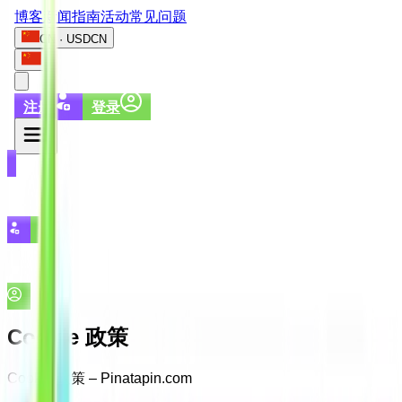
博客
新闻
指南
活动
常见问题
CN · USD
CN
注册
登录
注册
登录
Cookie 政策
Cookie 政策 – Pinatapin.com