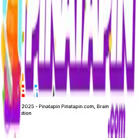
版权 © 2025 - Pinatapin Pinatapin.com, Brain
Information