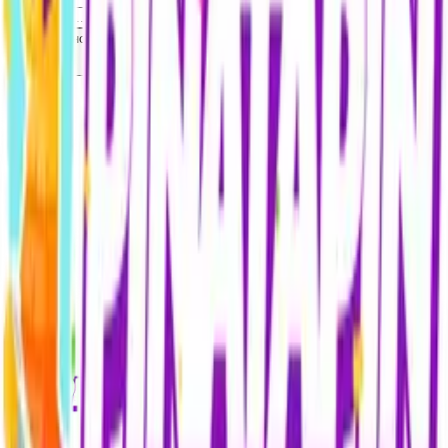
Сначала новые