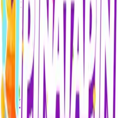
En Yeni